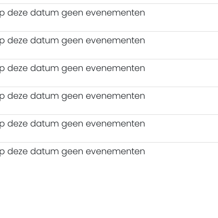
n op deze datum geen evenementen
n op deze datum geen evenementen
n op deze datum geen evenementen
n op deze datum geen evenementen
n op deze datum geen evenementen
n op deze datum geen evenementen