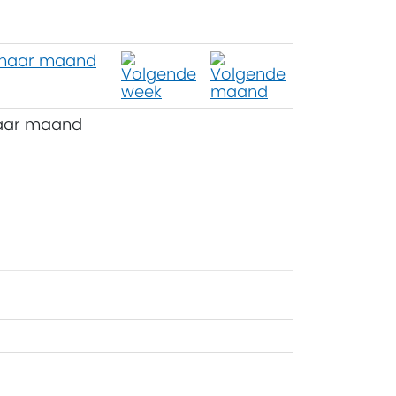
aar maand