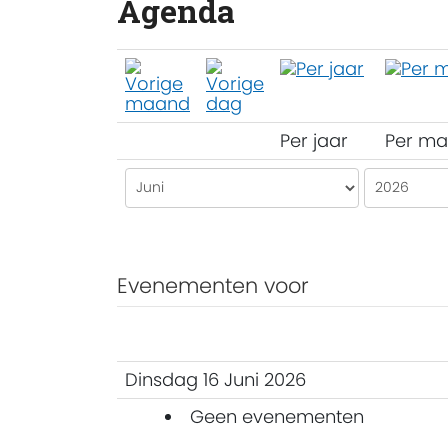
Agenda
Per jaar
Per m
Evenementen voor
Dinsdag 16 Juni 2026
Geen evenementen