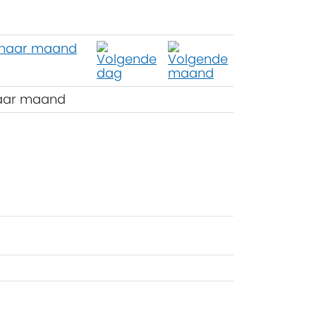
aar maand