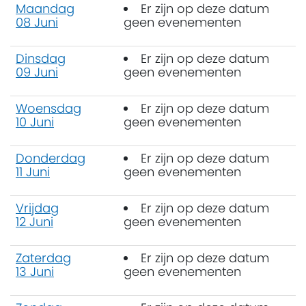
Maandag
Er zijn op deze datum
08 Juni
geen evenementen
Dinsdag
Er zijn op deze datum
09 Juni
geen evenementen
Woensdag
Er zijn op deze datum
10 Juni
geen evenementen
Donderdag
Er zijn op deze datum
11 Juni
geen evenementen
Vrijdag
Er zijn op deze datum
12 Juni
geen evenementen
Zaterdag
Er zijn op deze datum
13 Juni
geen evenementen