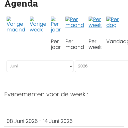
Agenda
Per
Per
Per
Vandaa
jaar
maand
week
Evenementen voor de week :
08 Juni 2026 - 14 Juni 2026