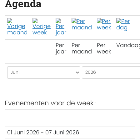
Agenda
Per
Per
Per
Vandaa
jaar
maand
week
Evenementen voor de week :
01 Juni 2026 - 07 Juni 2026