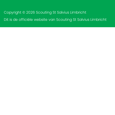
Copyright © 2026 Scouting St Salvius Limbricht
Dit is de officiële website van Scouting St Salvius Limbricht