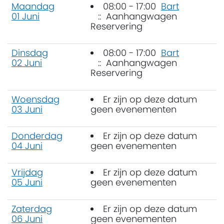
Maandag
08:00 - 17:00
Bart
01 Juni
:: Aanhangwagen
Reservering
Dinsdag
08:00 - 17:00
Bart
02 Juni
:: Aanhangwagen
Reservering
Woensdag
Er zijn op deze datum
03 Juni
geen evenementen
Donderdag
Er zijn op deze datum
04 Juni
geen evenementen
Vrijdag
Er zijn op deze datum
05 Juni
geen evenementen
Zaterdag
Er zijn op deze datum
06 Juni
geen evenementen