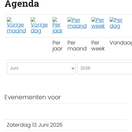
Agenda
Per
Per
Per
Vandaa
jaar
maand
week
Evenementen voor
Zaterdag 13 Juni 2026