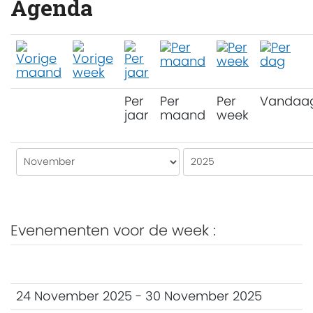
Agenda
Per
Per
Per
Vandaa
jaar
maand
week
Evenementen voor de week :
24 November 2025 - 30 November 2025