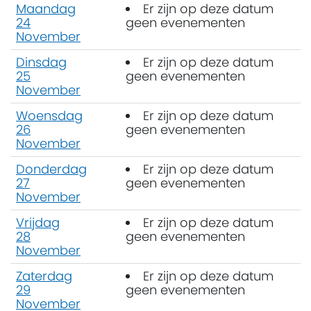
Maandag
Er zijn op deze datum
24
geen evenementen
November
Dinsdag
Er zijn op deze datum
25
geen evenementen
November
Woensdag
Er zijn op deze datum
26
geen evenementen
November
Donderdag
Er zijn op deze datum
27
geen evenementen
November
Vrijdag
Er zijn op deze datum
28
geen evenementen
November
Zaterdag
Er zijn op deze datum
29
geen evenementen
November