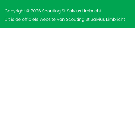
Copyright © 2026 Scouting St Salvius Limbricht
Dit is de officiële website van Scouting St Salvius Limbricht