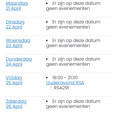
Maandag
Er zijn op deze datum
21 April
geen evenementen
Dinsdag
Er zijn op deze datum
22 April
geen evenementen
Woensdag
Er zijn op deze datum
23 April
geen evenementen
Donderdag
Er zijn op deze datum
24 April
geen evenementen
Vrijdag
19:30 - 21:30
25 April
Ouderavond RSA
:: RSA291
Zaterdag
Er zijn op deze datum
26 April
geen evenementen