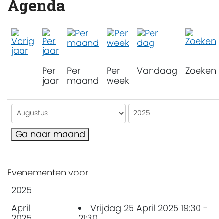
Agenda
Per
Per
Per
Vandaag
Zoeken
jaar
maand
week
Ga naar maand
Evenementen voor
2025
April
Vrijdag 25 April 2025 19:30 -
2025
21:30