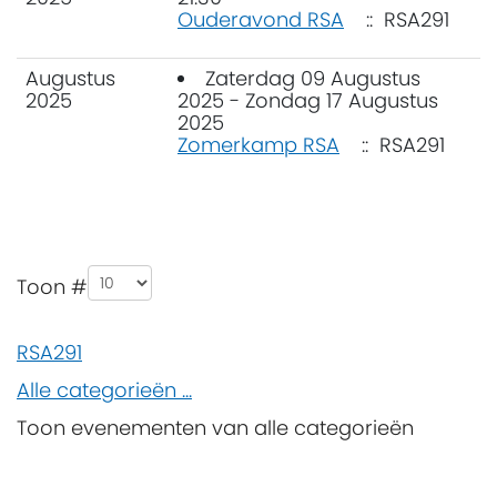
Ouderavond RSA
:: RSA291
Augustus
Zaterdag 09 Augustus
2025
2025 - Zondag 17 Augustus
2025
Zomerkamp RSA
:: RSA291
Pagination List Limit
Toon #
RSA291
Alle categorieën ...
Toon evenementen van alle categorieën