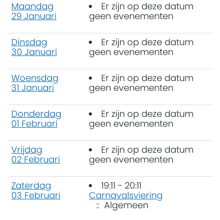
Maandag
Er zijn op deze datum
29 Januari
geen evenementen
Dinsdag
Er zijn op deze datum
30 Januari
geen evenementen
Woensdag
Er zijn op deze datum
31 Januari
geen evenementen
Donderdag
Er zijn op deze datum
01 Februari
geen evenementen
Vrijdag
Er zijn op deze datum
02 Februari
geen evenementen
Zaterdag
19:11 - 20:11
03 Februari
Carnavalsviering
:: Algemeen