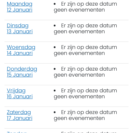
Maandag
Er zijn op deze datum
12 Januari
geen evenementen
Dinsdag
Er zijn op deze datum
13 Januari
geen evenementen
Woensdag
Er zijn op deze datum
14 Januari
geen evenementen
Donderdag
Er zijn op deze datum
15 Januari
geen evenementen
Vrijdag
Er zijn op deze datum
16 Januari
geen evenementen
Zaterdag
Er zijn op deze datum
17 Januari
geen evenementen