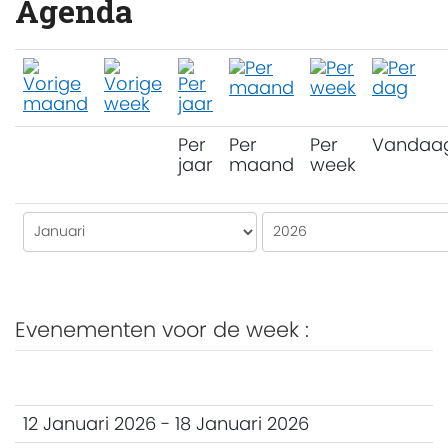
Agenda
Per
Per
Per
Vandaa
jaar
maand
week
Evenementen voor de week :
12 Januari 2026 - 18 Januari 2026