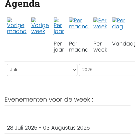
Agenda
Per
Per
Per
Vandaa
jaar
maand
week
Evenementen voor de week :
28 Juli 2025 - 03 Augustus 2025