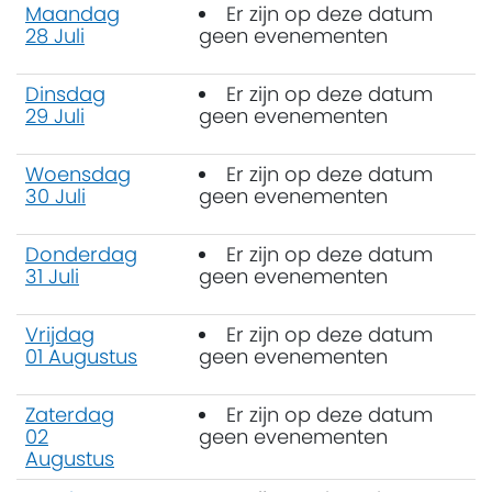
Maandag
Er zijn op deze datum
28 Juli
geen evenementen
Dinsdag
Er zijn op deze datum
29 Juli
geen evenementen
Woensdag
Er zijn op deze datum
30 Juli
geen evenementen
Donderdag
Er zijn op deze datum
31 Juli
geen evenementen
Vrijdag
Er zijn op deze datum
01 Augustus
geen evenementen
Zaterdag
Er zijn op deze datum
02
geen evenementen
Augustus