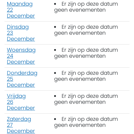
Maandag
Er zijn op deze datum
22
geen evenementen
December
Dinsdag
Er zijn op deze datum
23
geen evenementen
December
Woensdag
Er zijn op deze datum
24
geen evenementen
December
Donderdag
Er zijn op deze datum
25
geen evenementen
December
Vrijdag
Er zijn op deze datum
26
geen evenementen
December
Zaterdag
Er zijn op deze datum
27
geen evenementen
December