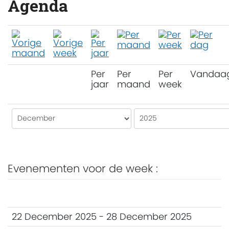
Agenda
Per
Per
Per
Vandaa
jaar
maand
week
Evenementen voor de week :
22 December 2025 - 28 December 2025