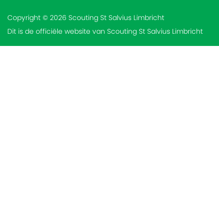
Copyright © 2026 Scouting St Salvius Limbricht
Dit is de officiële website van Scouting St Salvius Limbricht