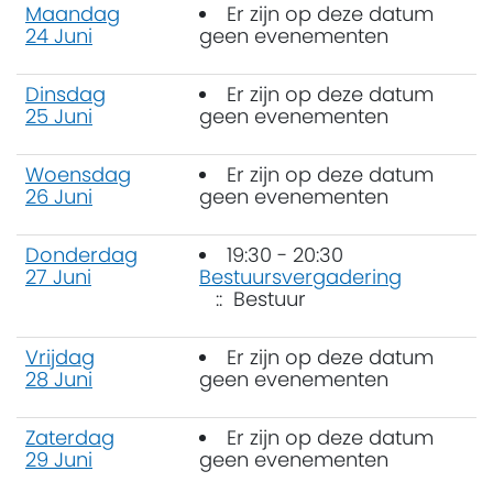
Maandag
Er zijn op deze datum
24 Juni
geen evenementen
Dinsdag
Er zijn op deze datum
25 Juni
geen evenementen
Woensdag
Er zijn op deze datum
26 Juni
geen evenementen
Donderdag
19:30 - 20:30
27 Juni
Bestuursvergadering
:: Bestuur
Vrijdag
Er zijn op deze datum
28 Juni
geen evenementen
Zaterdag
Er zijn op deze datum
29 Juni
geen evenementen