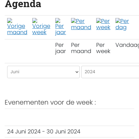
Agenda
Per
Per
Per
Vandaa
jaar
maand
week
Evenementen voor de week :
24 Juni 2024 - 30 Juni 2024