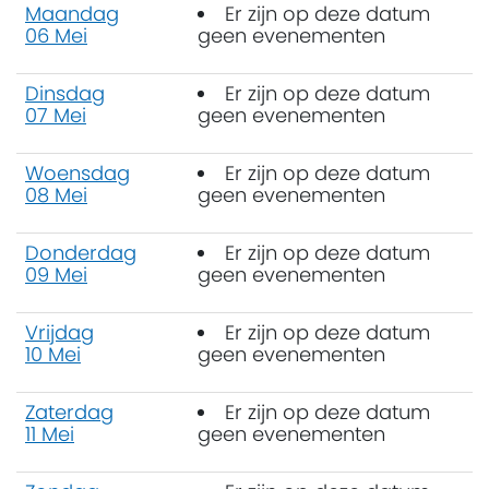
Maandag
Er zijn op deze datum
06 Mei
geen evenementen
Dinsdag
Er zijn op deze datum
07 Mei
geen evenementen
Woensdag
Er zijn op deze datum
08 Mei
geen evenementen
Donderdag
Er zijn op deze datum
09 Mei
geen evenementen
Vrijdag
Er zijn op deze datum
10 Mei
geen evenementen
Zaterdag
Er zijn op deze datum
11 Mei
geen evenementen