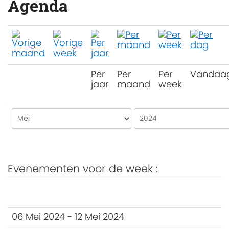
Agenda
Per
Per
Per
Vandaa
jaar
maand
week
Evenementen voor de week :
06 Mei 2024 - 12 Mei 2024