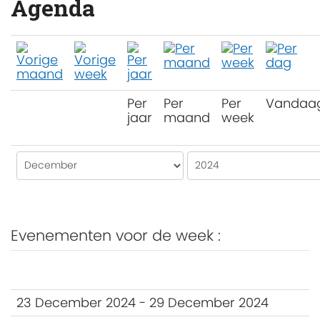
Agenda
Per
Per
Per
Vandaa
jaar
maand
week
Evenementen voor de week :
23 December 2024 - 29 December 2024