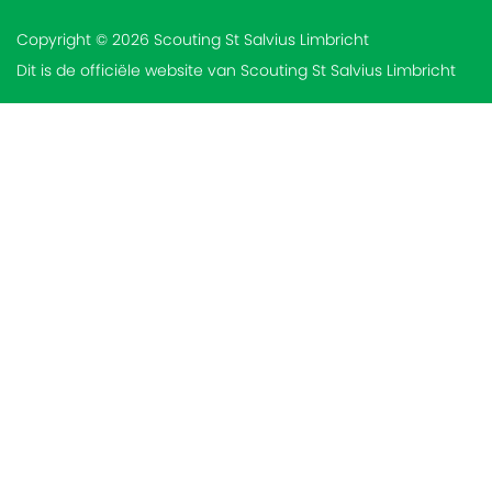
Copyright © 2026 Scouting St Salvius Limbricht
Dit is de officiële website van Scouting St Salvius Limbricht