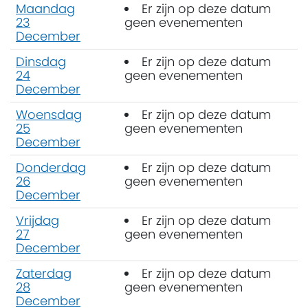
Maandag
Er zijn op deze datum
23
geen evenementen
December
Dinsdag
Er zijn op deze datum
24
geen evenementen
December
Woensdag
Er zijn op deze datum
25
geen evenementen
December
Donderdag
Er zijn op deze datum
26
geen evenementen
December
Vrijdag
Er zijn op deze datum
27
geen evenementen
December
Zaterdag
Er zijn op deze datum
28
geen evenementen
December