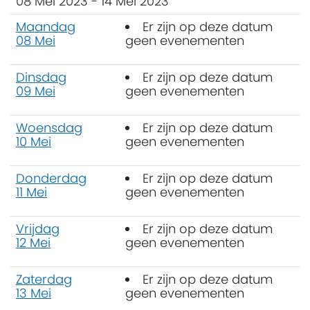
08 Mei 2023 - 14 Mei 2023
Maandag
Er zijn op deze datum
08 Mei
geen evenementen
Dinsdag
Er zijn op deze datum
09 Mei
geen evenementen
Woensdag
Er zijn op deze datum
10 Mei
geen evenementen
Donderdag
Er zijn op deze datum
11 Mei
geen evenementen
Vrijdag
Er zijn op deze datum
12 Mei
geen evenementen
Zaterdag
Er zijn op deze datum
13 Mei
geen evenementen