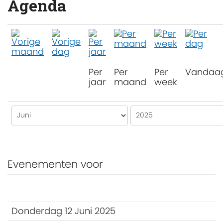
Agenda
Per
Per
Per
Vandaa
jaar
maand
week
Evenementen voor
Donderdag 12 Juni 2025