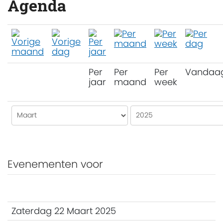
Agenda
Per
Per
Per
Vandaa
jaar
maand
week
Evenementen voor
Zaterdag 22 Maart 2025