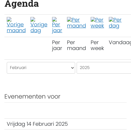
Agenda
Per
Per
Per
Vandaa
jaar
maand
week
Evenementen voor
Vrijdag 14 Februari 2025