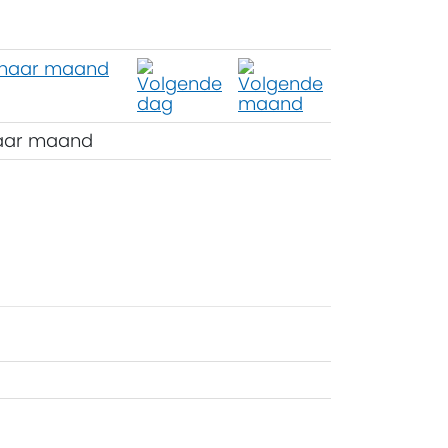
aar maand