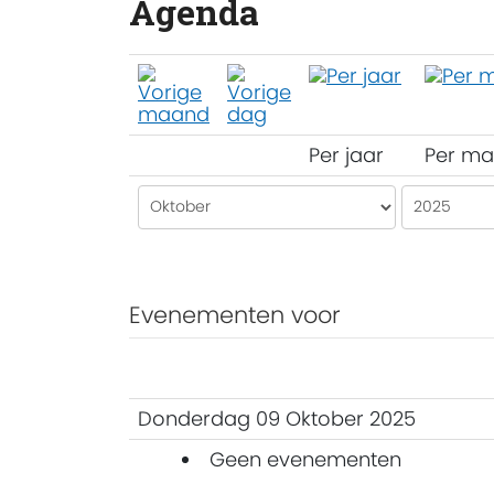
Agenda
Per jaar
Per m
Evenementen voor
Donderdag 09 Oktober 2025
Geen evenementen