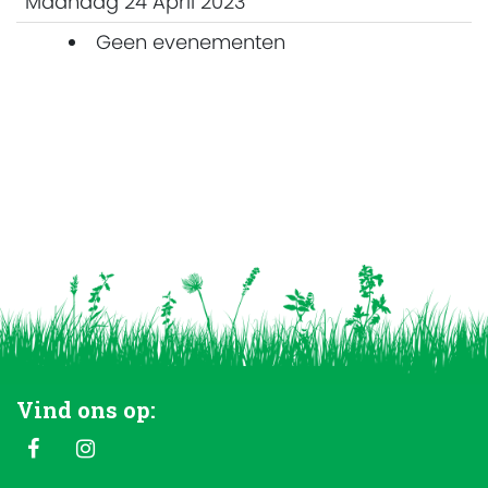
Maandag 24 April 2023
Geen evenementen
Vind ons op: