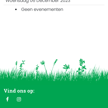
Woensdag 06 December 2023
Geen evenementen
Vind ons op: