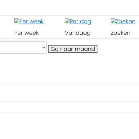
Per week
Vandaag
Zoeken
Ga naar maand