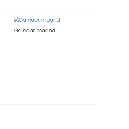
Ga naar maand