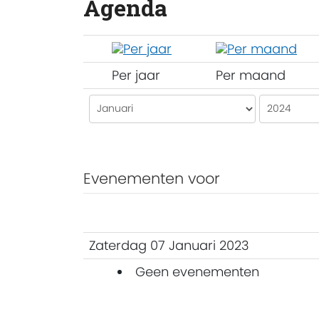
Agenda
Per jaar
Per maand
Evenementen voor
Zaterdag 07 Januari 2023
Geen evenementen