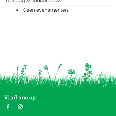
Dinsdag 31 Januari 2023
Geen evenementen
Vind ons op: