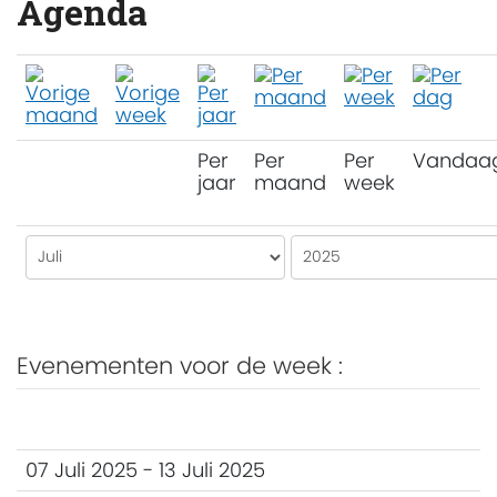
Agenda
Per
Per
Per
Vandaa
jaar
maand
week
Evenementen voor de week :
07 Juli 2025 - 13 Juli 2025