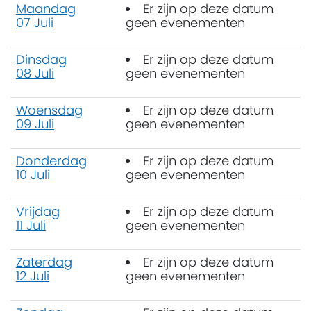
Maandag
Er zijn op deze datum
07 Juli
geen evenementen
Dinsdag
Er zijn op deze datum
08 Juli
geen evenementen
Woensdag
Er zijn op deze datum
09 Juli
geen evenementen
Donderdag
Er zijn op deze datum
10 Juli
geen evenementen
Vrijdag
Er zijn op deze datum
11 Juli
geen evenementen
Zaterdag
Er zijn op deze datum
12 Juli
geen evenementen