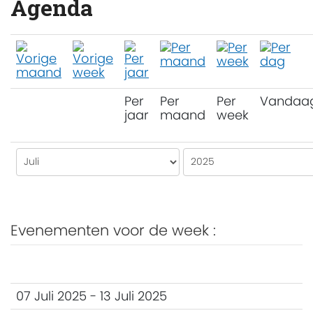
Agenda
Per
Per
Per
Vandaa
jaar
maand
week
Evenementen voor de week :
07 Juli 2025 - 13 Juli 2025