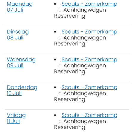
Maandag
Scouts - Zomerkamp
07 Juli
:: Aanhangwagen
Reservering
Dinsdag
Scouts - Zomerkamp
08 Juli
:: Aanhangwagen
Reservering
Woensdag
Scouts - Zomerkamp
09 Juli
:: Aanhangwagen
Reservering
Donderdag
Scouts - Zomerkamp
10 Juli
:: Aanhangwagen
Reservering
Vrijdag
Scouts - Zomerkamp
11 Juli
:: Aanhangwagen
Reservering