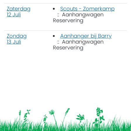
Zaterdag
Scouts - Zomerkamp
12 Juli
:: Aanhangwagen
Reservering
Zondag
Aanhanger bij Barry
13 Juli
:: Aanhangwagen
Reservering