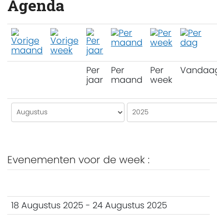
Agenda
Per
Per
Per
Vandaa
jaar
maand
week
Evenementen voor de week :
18 Augustus 2025 - 24 Augustus 2025