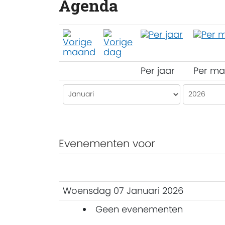
Agenda
Per jaar
Per m
Evenementen voor
Woensdag 07 Januari 2026
Geen evenementen