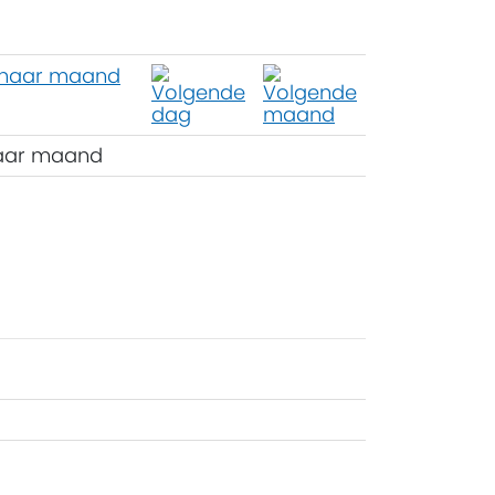
aar maand