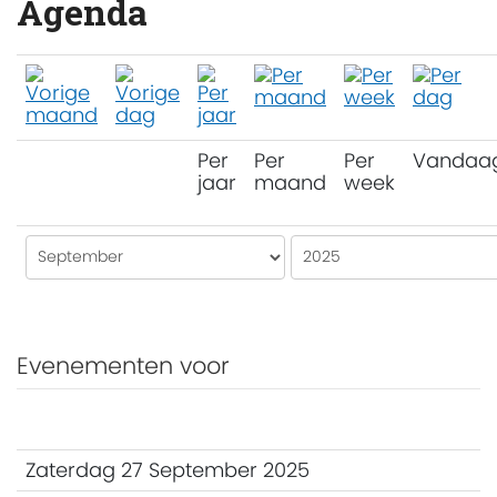
Agenda
Per
Per
Per
Vandaa
jaar
maand
week
Evenementen voor
Zaterdag 27 September 2025