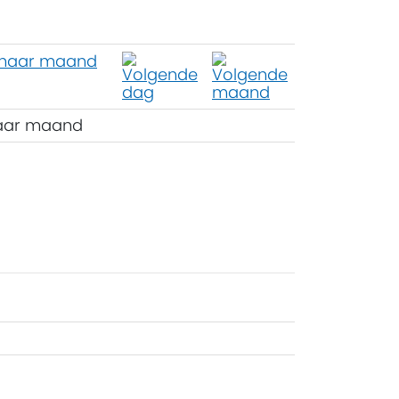
aar maand