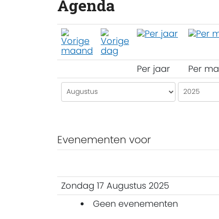
Agenda
Per jaar
Per m
Evenementen voor
Zondag 17 Augustus 2025
Geen evenementen