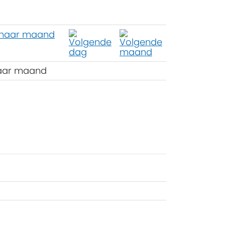
aar maand