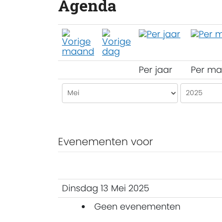
Agenda
Per jaar
Per m
Evenementen voor
Dinsdag 13 Mei 2025
Geen evenementen