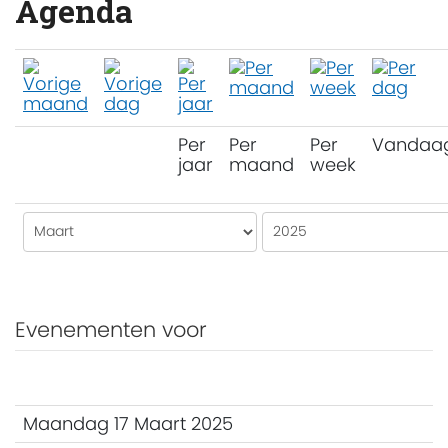
Agenda
Per
Per
Per
Vandaa
jaar
maand
week
Evenementen voor
Maandag 17 Maart 2025