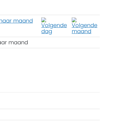
aar maand