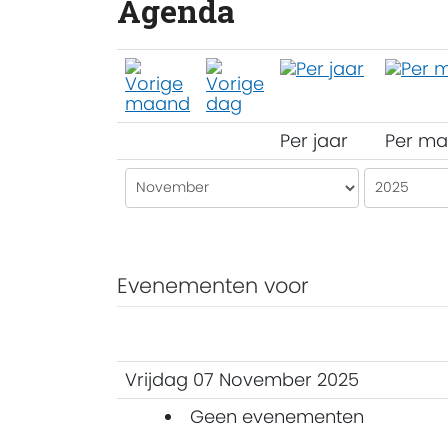
Agenda
Per jaar
Per m
Evenementen voor
Vrijdag 07 November 2025
Geen evenementen