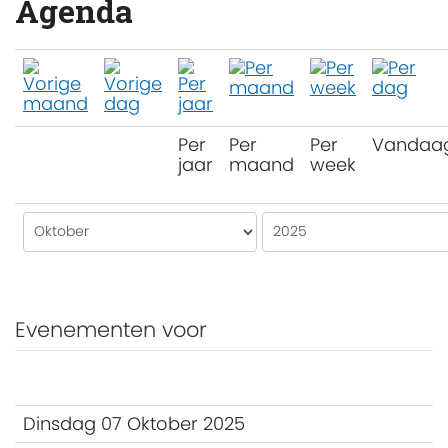
Agenda
Per
Per
Per
Vandaa
jaar
maand
week
Evenementen voor
Dinsdag 07 Oktober 2025