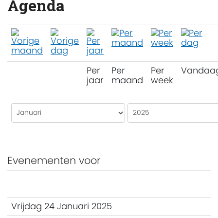
Agenda
Per
Per
Per
Vandaa
jaar
maand
week
Evenementen voor
Vrijdag 24 Januari 2025