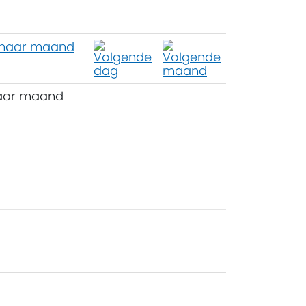
aar maand