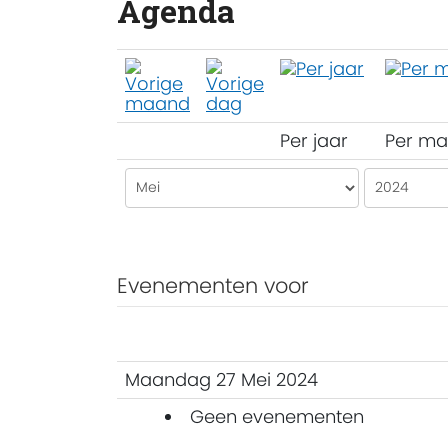
Agenda
Per jaar
Per m
Evenementen voor
Maandag 27 Mei 2024
Geen evenementen