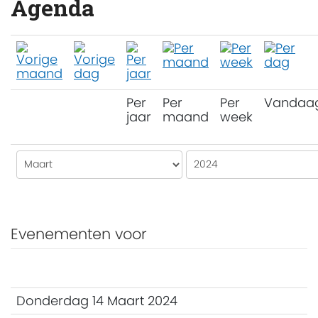
Agenda
Per
Per
Per
Vandaa
jaar
maand
week
Evenementen voor
Donderdag 14 Maart 2024