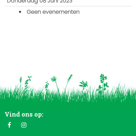
Donderdag 08 Juni 2023
Geen evenementen
Vind ons op: