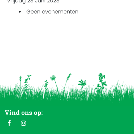
Vrijdag 23 Juni 2023
Geen evenementen
Vind ons op: