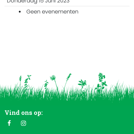
Donderdag 15 Juni 2023
Geen evenementen
Vind ons op: