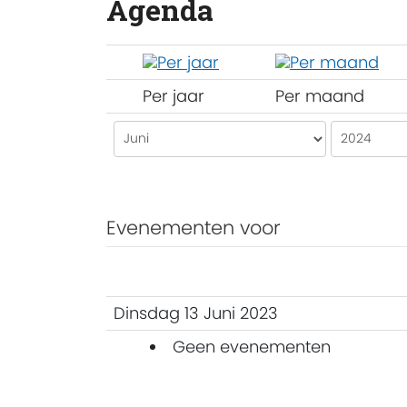
Agenda
Per jaar
Per maand
Evenementen voor
Dinsdag 13 Juni 2023
Geen evenementen