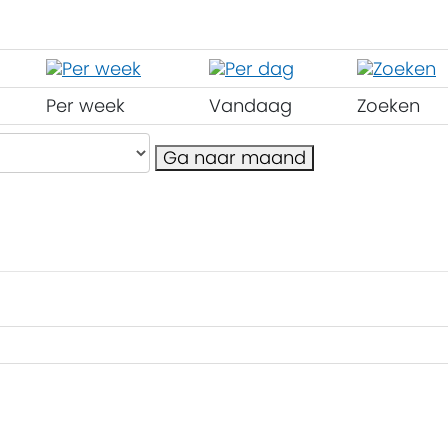
Per week
Vandaag
Zoeken
Ga naar maand