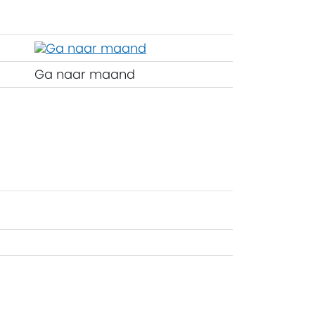
Ga naar maand