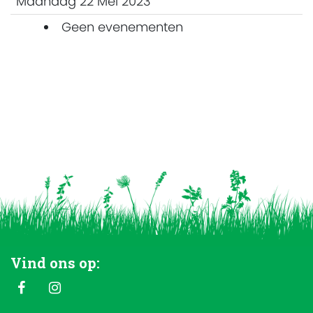
Maandag 22 Mei 2023
Geen evenementen
Vind ons op: