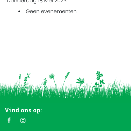
Donderdag 18 Mei 2023
Geen evenementen
Vind ons op: