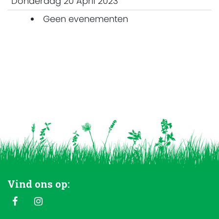
Donderdag 20 April 2023
Geen evenementen
Vind ons op: