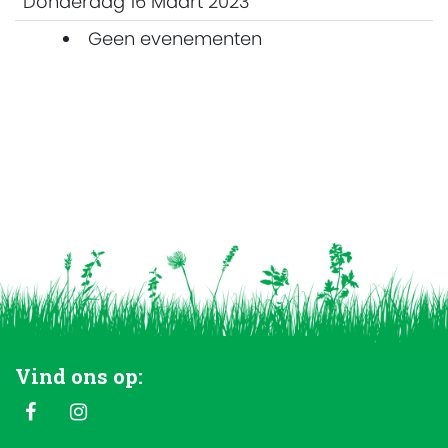
Donderdag 16 Maart 2023
Geen evenementen
Vind ons op: