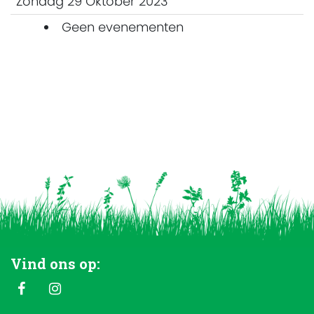
Zondag 29 Oktober 2023
Geen evenementen
Vind ons op: