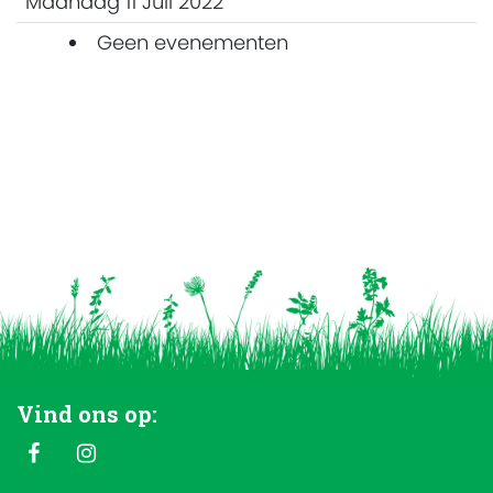
Maandag 11 Juli 2022
Geen evenementen
Vind ons op: