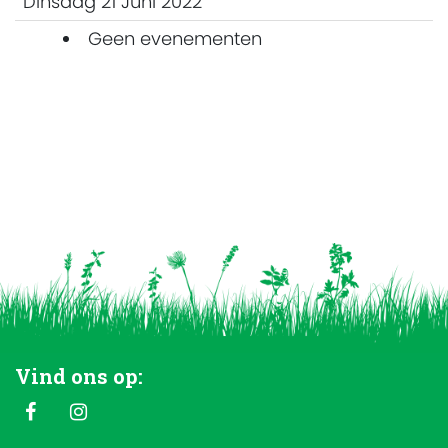
Dinsdag 21 Juni 2022
Geen evenementen
Vind ons op: